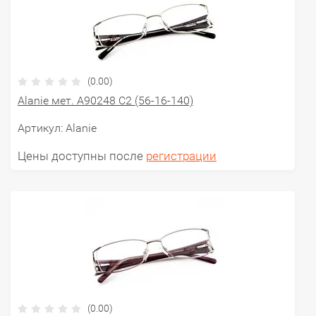
(0.00)
Alanie мет. A90248 C2 (56-16-140)
Артикул:
Alanie
Цены доступны после
регистрации
(0.00)