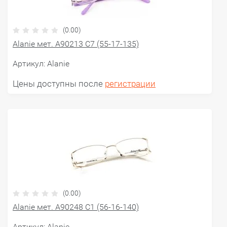
(0.00)
Alanie мет. A90213 С7 (55-17-135)
Артикул:
Alanie
Цены доступны после
регистрации
(0.00)
Alanie мет. A90248 C1 (56-16-140)
Артикул:
Alanie