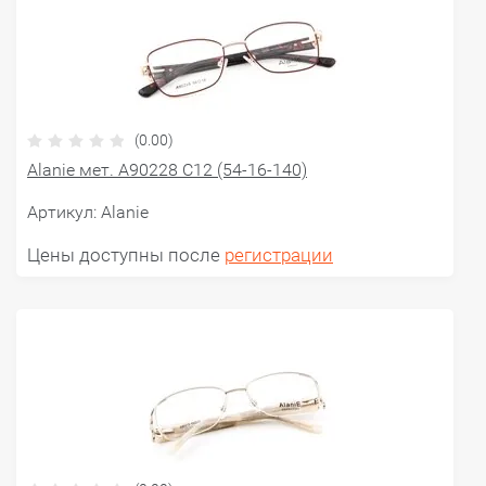
(0.00)
Alanie мет. A90228 С12 (54-16-140)
Артикул:
Alanie
Цены доступны после
регистрации