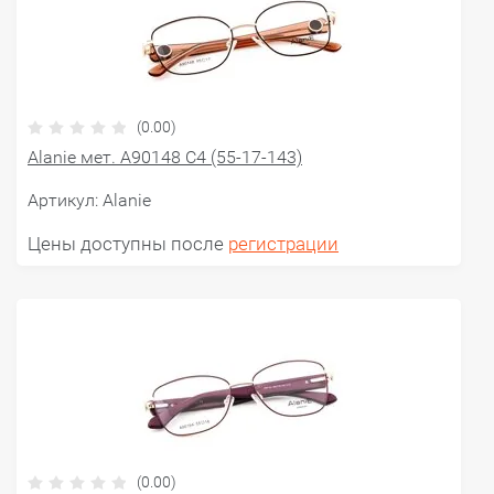
(0.00)
Alanie мет. A90148 C4 (55-17-143)
Артикул:
Alanie
Цены доступны после
регистрации
(0.00)