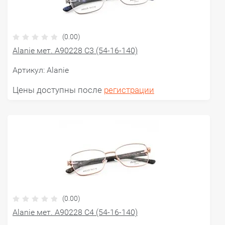
(0.00)
Alanie мет. A90228 С3 (54-16-140)
Артикул:
Alanie
Цены доступны после
регистрации
(0.00)
Alanie мет. A90228 С4 (54-16-140)