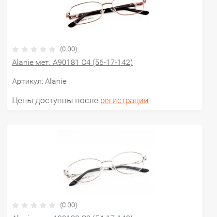
(0.00)
Alanie мет. A90181 C4 (56-17-142)
Артикул:
Alanie
Цены доступны после
регистрации
(0.00)