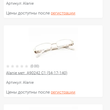
Артикул:
Alanie
Цены доступны после
регистрации
(0.00)
Alanie мет. A90242 C1 (54-17-140)
Артикул:
Alanie
Цены доступны после
регистрации