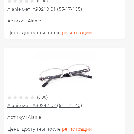
(0.00)
Alanie мет. A90213 С1 (55-17-135)
Артикул:
Alanie
Цены доступны после
регистрации
(0.00)
Alanie мет. A90242 C7 (54-17-140)
Артикул:
Alanie
Цены доступны после
регистрации