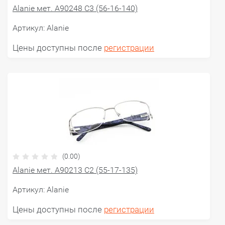
Alanie мет. A90248 C3 (56-16-140)
Артикул:
Alanie
Цены доступны после
регистрации
(0.00)
Alanie мет. A90213 С2 (55-17-135)
Артикул:
Alanie
Цены доступны после
регистрации