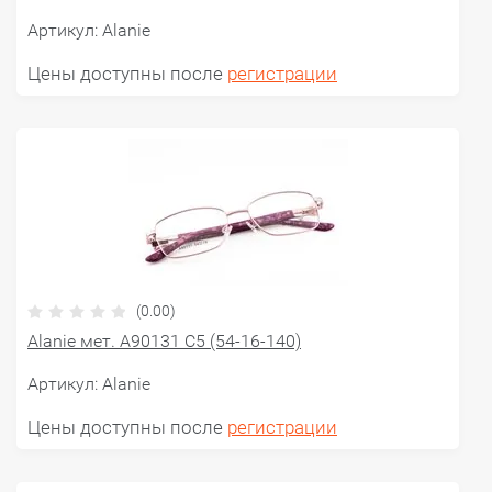
Артикул:
Alanie
Цены доступны после
регистрации
(0.00)
Alanie мет. A90131 C5 (54-16-140)
Артикул:
Alanie
Цены доступны после
регистрации