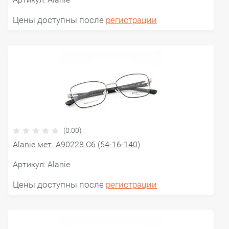
Цены доступны после
регистрации
(0.00)
Alanie мет. A90228 С6 (54-16-140)
Артикул:
Alanie
Цены доступны после
регистрации