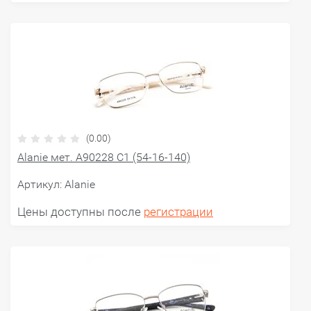
(0.00)
Alanie мет. A90228 С1 (54-16-140)
Артикул:
Alanie
Цены доступны после
регистрации