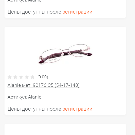
Цены доступны после
регистрации
(0.00)
Alanie мет. 90176 C5 (54-17-140)
Артикул:
Alanie
Цены доступны после
регистрации