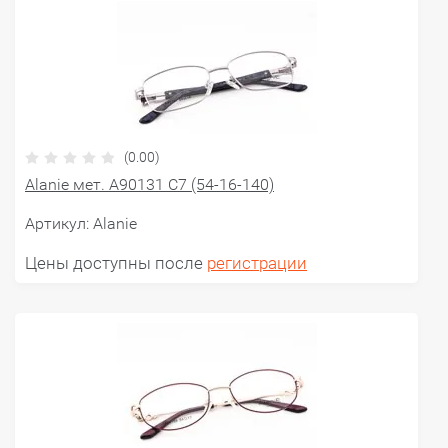
(0.00)
Alanie мет. A90131 C7 (54-16-140)
Артикул:
Alanie
Цены доступны после
регистрации