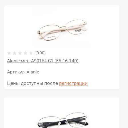
(0.00)
Alanie мет. A90164 C1 (55-16-140)
Артикул:
Alanie
Цены доступны после
регистрации