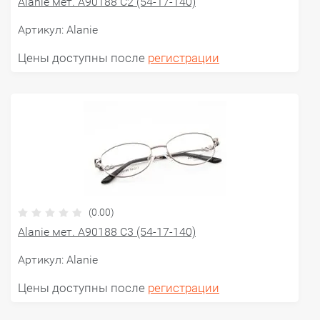
Alanie мет. A90188 C2 (54-17-140)
Артикул:
Alanie
Цены доступны после
регистрации
(0.00)
Alanie мет. A90188 C3 (54-17-140)
Артикул:
Alanie
Цены доступны после
регистрации