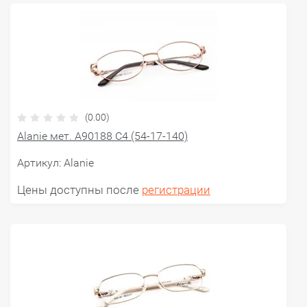
(0.00)
Alanie мет. A90188 C4 (54-17-140)
Артикул:
Alanie
Цены доступны после
регистрации