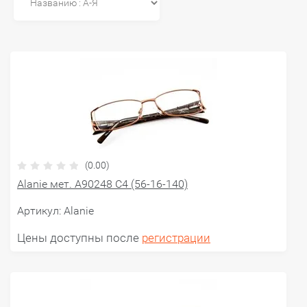
(0.00)
Alanie мет. A90248 C4 (56-16-140)
Артикул:
Alanie
Цены доступны после
регистрации