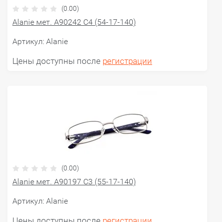
(0.00)
Alanie мет. A90242 C4 (54-17-140)
Артикул:
Alanie
Цены доступны после
регистрации
(0.00)
Alanie мет. A90197 C3 (55-17-140)
Артикул:
Alanie
Цены доступны после
регистрации