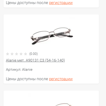
Цены доступны после
регистрации
(0.00)
Alanie мет. A90131 C3 (54-16-140)
Артикул:
Alanie
Цены доступны после
регистрации