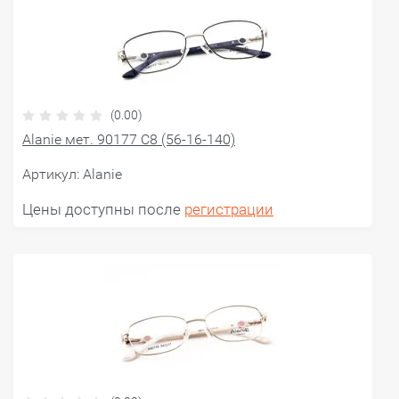
(0.00)
Alanie мет. 90177 C8 (56-16-140)
Артикул:
Alanie
Цены доступны после
регистрации