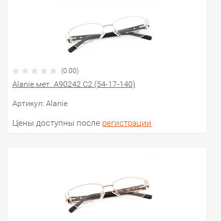
(0.00)
Alanie мет. A90242 C2 (54-17-140)
Артикул:
Alanie
Цены доступны после
регистрации