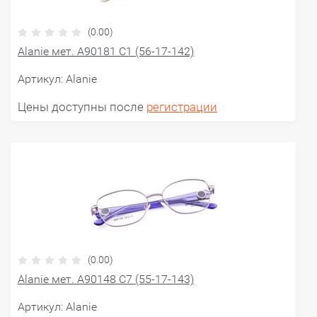
(0.00)
Alanie мет. A90181 C1 (56-17-142)
Артикул:
Alanie
Цены доступны после
регистрации
(0.00)
Alanie мет. A90148 C7 (55-17-143)
Артикул:
Alanie