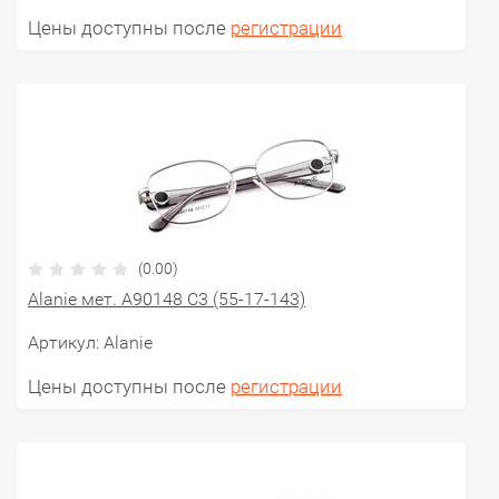
Цены доступны после
регистрации
(0.00)
Alanie мет. A90148 C3 (55-17-143)
Артикул:
Alanie
Цены доступны после
регистрации