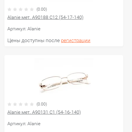
(0.00)
Alanie мет. A90188 C12 (54-17-140)
Артикул:
Alanie
Цены доступны после
регистрации
(0.00)
Alanie мет. A90131 C1 (54-16-140)
Артикул:
Alanie