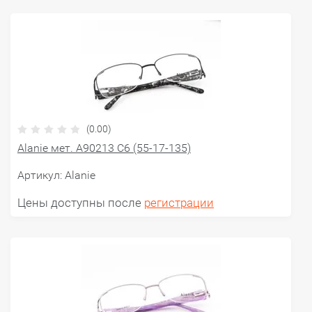
(0.00)
Alanie мет. A90213 С6 (55-17-135)
Артикул:
Alanie
Цены доступны после
регистрации