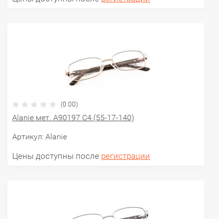
(0.00)
Alanie мет. A90197 C4 (55-17-140)
Артикул:
Alanie
Цены доступны после
регистрации