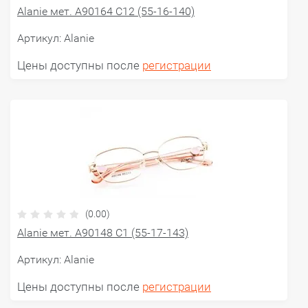
Alanie мет. A90164 C12 (55-16-140)
Артикул:
Alanie
Цены доступны после
регистрации
(0.00)
Alanie мет. A90148 C1 (55-17-143)
Артикул:
Alanie
Цены доступны после
регистрации