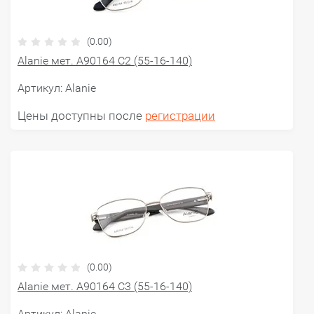
(0.00)
Alanie мет. A90164 C2 (55-16-140)
Артикул:
Alanie
Цены доступны после
регистрации
(0.00)
Alanie мет. A90164 C3 (55-16-140)
Артикул:
Alanie