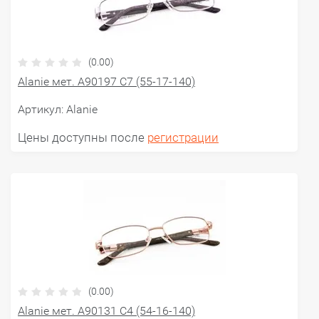
(0.00)
Alanie мет. A90197 C7 (55-17-140)
Артикул:
Alanie
Цены доступны после
регистрации
(0.00)
Alanie мет. A90131 C4 (54-16-140)